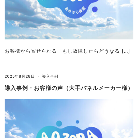
お客様から寄せられる「もし故障したらどうなる […]
2025年8月28日
導入事例
導入事例・お客様の声（大手パネルメーカー様）