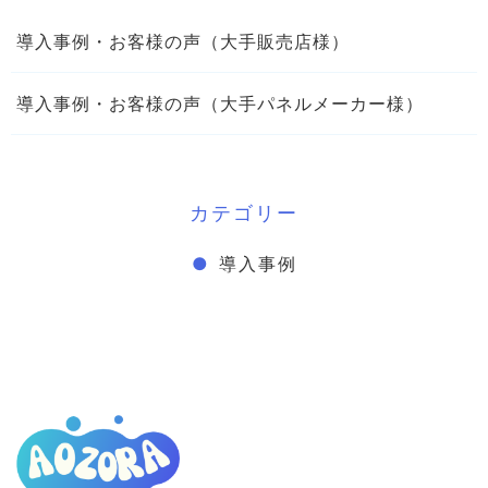
導入事例・お客様の声（大手販売店様）
導入事例・お客様の声（大手パネルメーカー様）
カテゴリー
導入事例