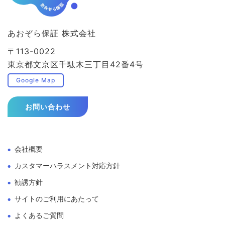
あおぞら保証 株式会社
〒113-0022
東京都文京区千駄木三丁目42番4号
Google Map
お問い合わせ
会社概要
カスタマーハラスメント対応方針
勧誘方針
サイトのご利用にあたって
よくあるご質問