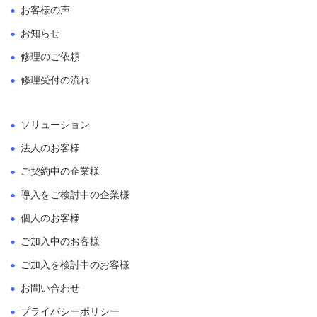
お客様の声
お知らせ
修理のご依頼
修理受付の流れ
ソリューション
法人のお客様
ご契約中の企業様
導入をご検討中の企業様
個人のお客様
ご加入中のお客様
ご加入を検討中のお客様
お問い合わせ
プライバシーポリシー