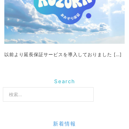
以前より延長保証サービスを導入しておりました […]
Search
検
索:
新着情報