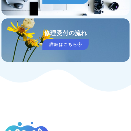
修理受付の流れ
詳細はこちら