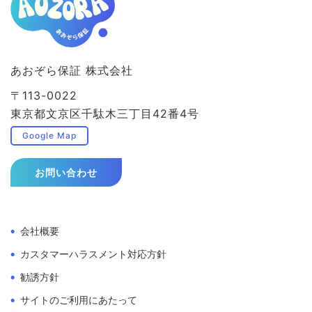
あおぞら保証 株式会社
〒113-0022
東京都文京区千駄木三丁目42番4号
Google Map
お問い合わせ
会社概要
カスタマーハラスメント対応方針
勧誘方針
サイトのご利用にあたって