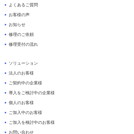
よくあるご質問
お客様の声
お知らせ
修理のご依頼
修理受付の流れ
ソリューション
法人のお客様
ご契約中の企業様
導入をご検討中の企業様
個人のお客様
ご加入中のお客様
ご加入を検討中のお客様
お問い合わせ