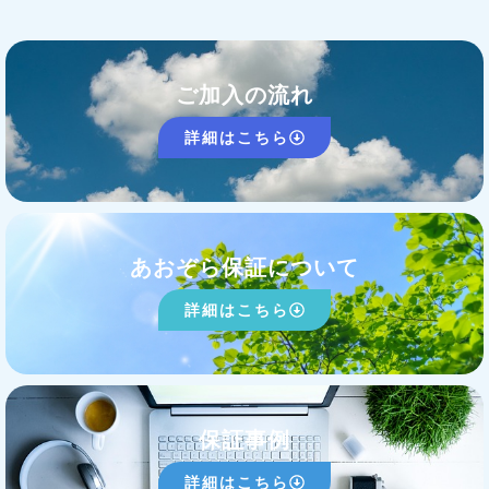
ご加入の流れ
詳細はこちら
あおぞら保証について
詳細はこちら
保証事例
詳細はこちら