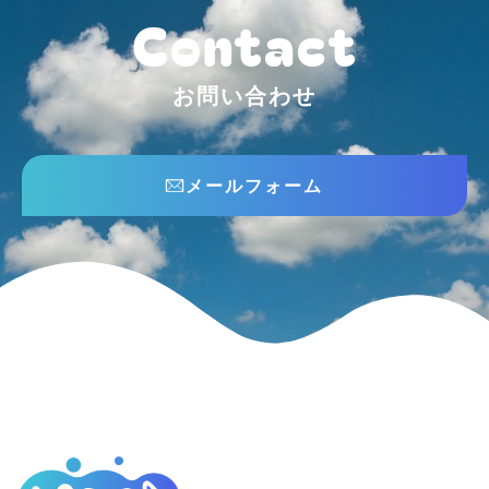
Contact
お問い合わせ
メールフォーム