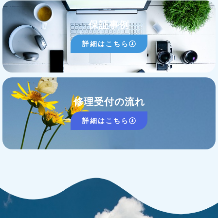
保証事例
詳細はこちら
修理受付の流れ
詳細はこちら