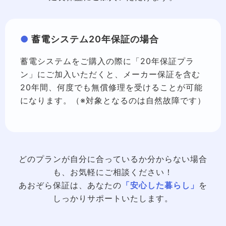
蓄電システム20年保証の場合
蓄電システムをご購入の際に「20年保証プラ
ン」にご加入いただくと、メーカー保証を含む
20年間、何度でも無償修理を受けることが可能
になります。（※対象となるのは自然故障です）
どのプランが自分に合っているか分からない場合
も、お気軽にご相談ください！
あおぞら保証は、あなたの
「安心した暮らし」
を
しっかりサポートいたします。