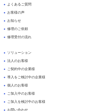
よくあるご質問
お客様の声
お知らせ
修理のご依頼
修理受付の流れ
ソリューション
法人のお客様
ご契約中の企業様
導入をご検討中の企業様
個人のお客様
ご加入中のお客様
ご加入を検討中のお客様
お問い合わせ