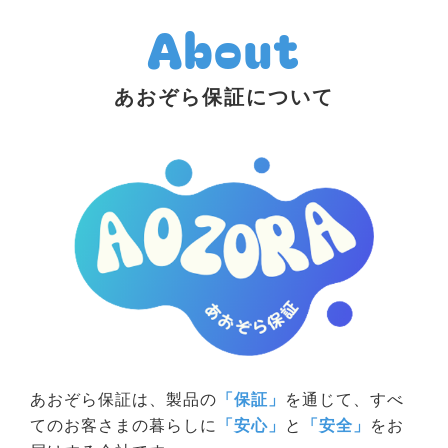
About
あおぞら保証について
あおぞら保証は、製品の
「保証」
を通じて、すべ
てのお客さまの暮らしに
「安心」
と
「安全」
をお