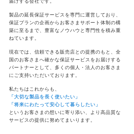
届けする会社です。
製品の延長保証サービスを専門に運営しており、
保証プランの企画からお客さまサポート体制の構
築に至るまで、豊富なノウハウと専門性を積み重
ねています。
現在では、信頼できる販売店との提携のもと、全
国のお客さまへ確かな保証サービスをお届けする
パートナーとして、多くの個人・法人のお客さま
にご支持いただいております。
私たちはこれからも、
「大切な製品を長く使いたい」
「将来にわたって安心して暮らしたい」
というお客さまの想いに寄り添い、より高品質な
サービスの提供に努めてまいります。