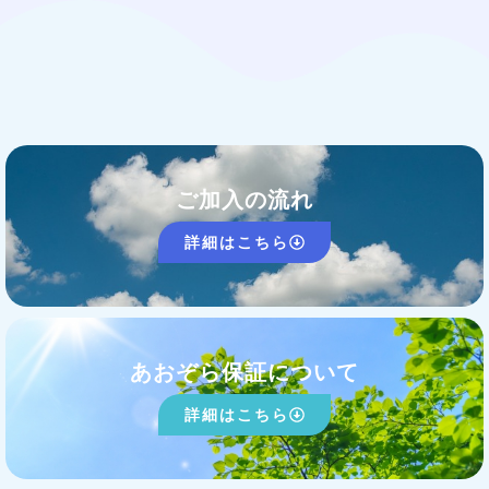
ご加入の流れ
詳細はこちら
あおぞら保証について
詳細はこちら