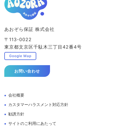
あおぞら保証 株式会社
〒113-0022
東京都文京区千駄木三丁目42番4号
Google Map
お問い合わせ
会社概要
カスタマーハラスメント対応方針
勧誘方針
サイトのご利用にあたって