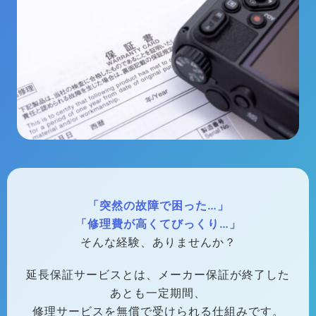
「突然の故障で困った…」
「修理費が高くてびっくり…」
そんな経験、ありませんか？
延長保証サービスとは、メーカー保証が終了した
あとも一定期間、
修理サービスを無償で受けられる仕組みです。