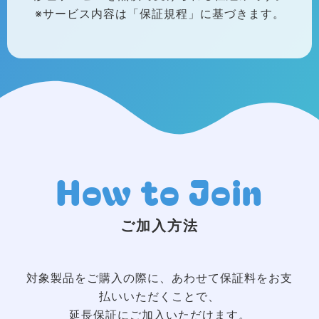
※サービス内容は「保証規程」に基づきます。
How to Join
ご加入方法
対象製品をご購入の際に、あわせて保証料をお支
払いいただくことで、
延長保証にご加入いただけます。