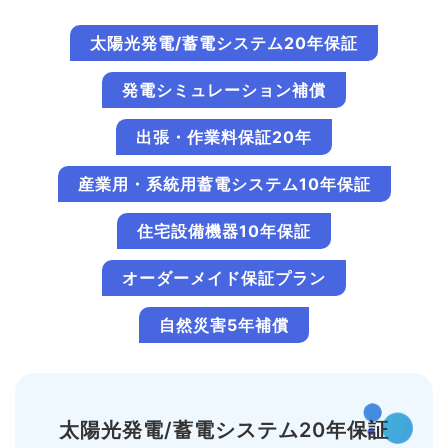
太陽光発電/蓄電システム20年保証
発電シミュレーション補償
出張・作業料保証20年
産業用・系統用蓄電システム10年保証
住宅設備機器10年保証
オーダーメイド保証プラン
自然災害5年補償
太陽光発電/蓄電システム20年保証