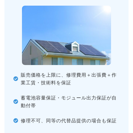
販売価格を上限に、修理費用＋出張費＋作
業工賃・技術料を保証
蓄電池容量保証・モジュール出力保証が自
動付帯
修理不可、同等の代替品提供の場合も保証