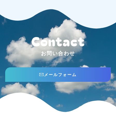
Contact
お問い合わせ
メールフォーム