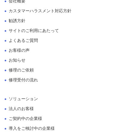
会社概要
カスタマーハラスメント対応方針
勧誘方針
サイトのご利用にあたって
よくあるご質問
お客様の声
お知らせ
修理のご依頼
修理受付の流れ
ソリューション
法人のお客様
ご契約中の企業様
導入をご検討中の企業様