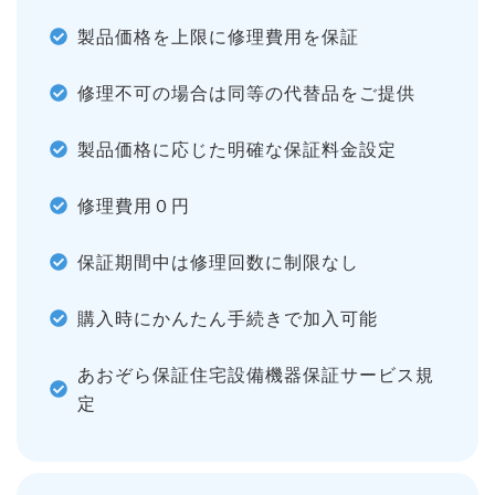
製品価格を上限に修理費用を保証
修理不可の場合は同等の代替品をご提供
製品価格に応じた明確な保証料金設定
修理費用０円
保証期間中は修理回数に制限なし
購入時にかんたん手続きで加入可能
あおぞら保証住宅設備機器保証サービス規
定