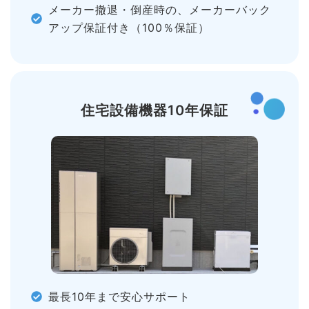
メーカー撤退・倒産時の、メーカーバック
アップ保証付き（100％保証）
住宅設備機器10年保証
最長10年まで安心サポート