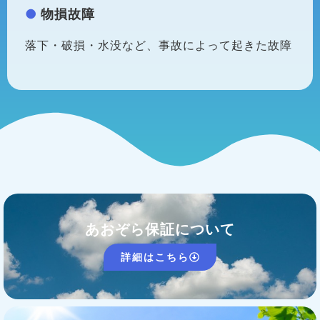
物損故障
落下・破損・水没など、事故によって起きた故障
あおぞら保証について
詳細はこちら