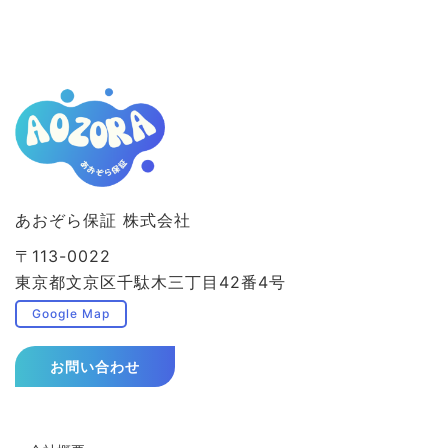
あおぞら保証 株式会社
〒113-0022
東京都文京区千駄木三丁目42番4号
Google Map
お問い合わせ