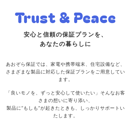
Trust & Peace
安心と信頼の保証プランを、
あなたの暮らしに
あおぞら保証では、家電や携帯端末、住宅設備など、
さまざまな製品に対応した保証プランをご用意してい
ます。
「良いモノを、ずっと安心して使いたい」そんなお客
さまの想いに寄り添い、
製品に“もしも”が起きたときも、しっかりサポートい
たします。