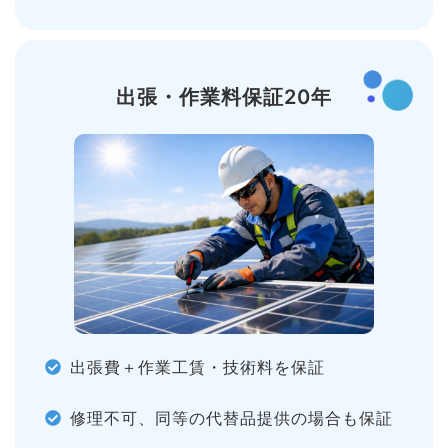
出張・作業料
保証20年
出張費＋作業工賃・技術料を保証
修理不可、同等の代替品提供の場合も保証