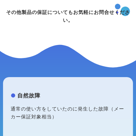
その他製品の保証についても
お気軽にお問合せくださ
い。
自然故障
通常の使い方をしていたのに発生した故障（メー
カー保証対象相当）