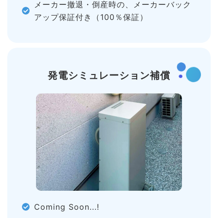
メーカー撤退・倒産時の、メーカーバック
アップ保証付き（100％保証）
発電シミュレーション補償
Coming Soon...!