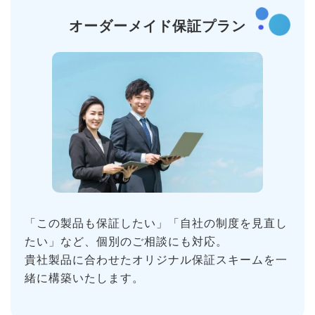
オーダーメイド
保証プラン
「この製品も保証したい」「自社の制度を見直し
たい」など、個別のご相談にも対応。
貴社製品に合わせたオリジナル保証スキームを一
緒に構築いたします。