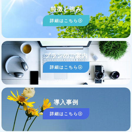
特徴と強み
詳細はこちら
プランのご案内
詳細はこちら
導入事例
詳細はこちら